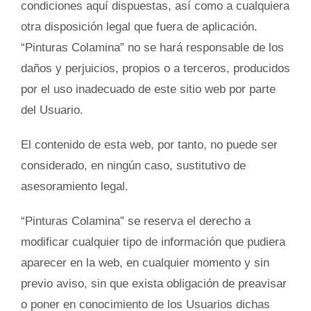
condiciones aquí dispuestas, así como a cualquiera
otra disposición legal que fuera de aplicación.
“Pinturas Colamina” no se hará responsable de los
daños y perjuicios, propios o a terceros, producidos
por el uso inadecuado de este sitio web por parte
del Usuario.
El contenido de esta web, por tanto, no puede ser
considerado, en ningún caso, sustitutivo de
asesoramiento legal.
“Pinturas Colamina” se reserva el derecho a
modificar cualquier tipo de información que pudiera
aparecer en la web, en cualquier momento y sin
previo aviso, sin que exista obligación de preavisar
o poner en conocimiento de los Usuarios dichas