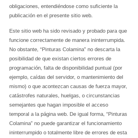
obligaciones, entendiéndose como suficiente la
publicación en el presente sitio web.
Este sitio web ha sido revisado y probado para que
funcione correctamente de manera ininterrumpida.
No obstante, “Pinturas Colamina” no descarta la
posibilidad de que existan ciertos errores de
programación, falta de disponibilidad puntual (por
ejemplo, caídas del servidor, o mantenimiento del
mismo) o que acontezcan causas de fuerza mayor,
catástrofes naturales, huelgas, o circunstancias
semejantes que hagan imposible el acceso
temporal a la página web. De igual forma, “Pinturas
Colamina” no puede garantizar el funcionamiento
ininterrumpido o totalmente libre de errores de esta