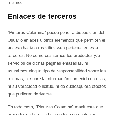
mismo.
Enlaces de terceros
“Pinturas Colamina” puede poner a disposición del
Usuario enlaces u otros elementos que permiten el
acceso hacia otros sitios web pertenecientes a
terceros. No comercializamos los productos y/o
servicios de dichas páginas enlazadas, ni
asumimos ningún tipo de responsabilidad sobre las
mismas, ni sobre la información contenida en ellas,
ni su veracidad o licitud, ni de cualesquiera efectos
que pudieran derivarse.
En todo caso, “Pinturas Colamina” manifiesta que
procederá a la retirada inmediata de cualquier