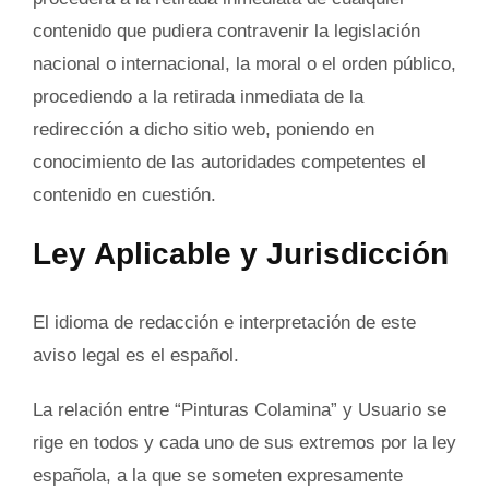
contenido que pudiera contravenir la legislación
nacional o internacional, la moral o el orden público,
procediendo a la retirada inmediata de la
redirección a dicho sitio web, poniendo en
conocimiento de las autoridades competentes el
contenido en cuestión.
Ley Aplicable y Jurisdicción
El idioma de redacción e interpretación de este
aviso legal es el español.
La relación entre “Pinturas Colamina” y Usuario se
rige en todos y cada uno de sus extremos por la ley
española, a la que se someten expresamente