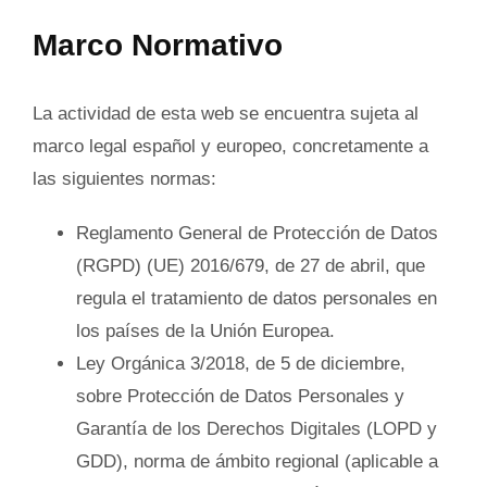
Marco Normativo
La actividad de esta web se encuentra sujeta al
marco legal español y europeo, concretamente a
las siguientes normas:
Reglamento General de Protección de Datos
(RGPD) (UE) 2016/679, de 27 de abril, que
regula el tratamiento de datos personales en
los países de la Unión Europea.
Ley Orgánica 3/2018, de 5 de diciembre,
sobre Protección de Datos Personales y
Garantía de los Derechos Digitales (LOPD y
GDD), norma de ámbito regional (aplicable a