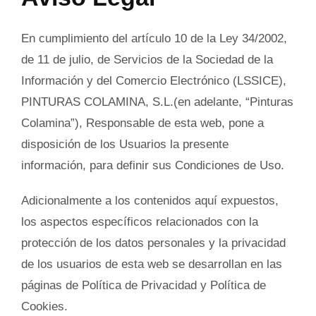
En cumplimiento del artículo 10 de la Ley 34/2002,
de 11 de julio, de Servicios de la Sociedad de la
Información y del Comercio Electrónico (LSSICE),
PINTURAS COLAMINA, S.L.
(en adelante, “Pinturas
Colamina”), Responsable de esta web, pone a
disposición de los Usuarios la presente
información, para definir sus Condiciones de Uso.
Adicionalmente a los contenidos aquí expuestos,
los aspectos específicos relacionados con la
protección de los datos personales y la privacidad
de los usuarios de esta web se desarrollan en las
páginas de Política de Privacidad y Política de
Cookies.