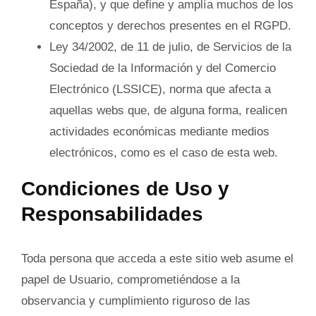
España), y que define y amplía muchos de los
conceptos y derechos presentes en el RGPD.
Ley 34/2002, de 11 de julio, de Servicios de la
Sociedad de la Información y del Comercio
Electrónico (LSSICE), norma que afecta a
aquellas webs que, de alguna forma, realicen
actividades económicas mediante medios
electrónicos, como es el caso de esta web.
Condiciones de Uso y
Responsabilidades
Toda persona que acceda a este sitio web asume el
papel de Usuario, comprometiéndose a la
observancia y cumplimiento riguroso de las