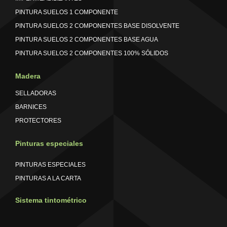
PINTURA SUELOS 1 COMPONENTE
PINTURA SUELOS 2 COMPONENTES BASE DISOLVENTE
PINTURA SUELOS 2 COMPONENTES BASE AGUA
PINTURA SUELOS 2 COMPONENTES 100% SÓLIDOS
Madera
SELLADORAS
BARNICES
PROTECTORES
Pinturas especiales
PINTURAS ESPECIALES
PINTURAS A LA CARTA
Sistema tintométrico