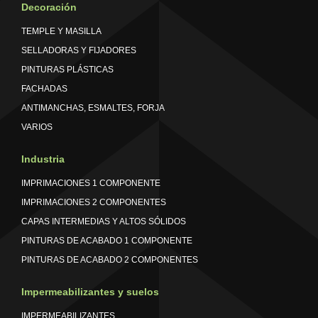
Decoración
TEMPLE Y MASILLA
SELLADORAS Y FIJADORES
PINTURAS PLÁSTICAS
FACHADAS
ANTIMANCHAS, ESMALTES, FORJA
VARIOS
Industria
IMPRIMACIONES 1 COMPONENTE
IMPRIMACIONES 2 COMPONENTES
CAPAS INTERMEDIAS Y ALTOS SÓLIDOS
PINTURAS DE ACABADO 1 COMPONENTE
PINTURAS DE ACABADO 2 COMPONENTES
Impermeabilizantes y suelos
IMPERMEABILIZANTES