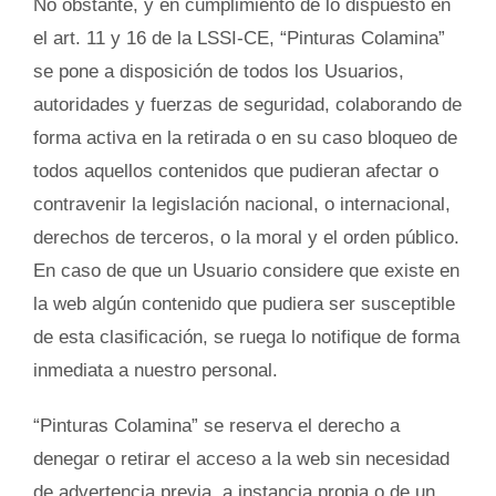
No obstante, y en cumplimiento de lo dispuesto en
el art. 11 y 16 de la LSSI-CE,
“Pinturas Colamina”
se pone a disposición de todos los Usuarios,
autoridades y fuerzas de seguridad, colaborando de
forma activa en la retirada o en su caso bloqueo de
todos aquellos contenidos que pudieran afectar o
contravenir la legislación nacional, o internacional,
derechos de terceros, o la moral y el orden público.
En caso de que un Usuario considere que existe en
la web algún contenido que pudiera ser susceptible
de esta clasificación, se ruega lo notifique de forma
inmediata a nuestro personal.
“Pinturas Colamina” se reserva el derecho a
denegar o retirar el acceso a la web sin necesidad
de advertencia previa, a instancia propia o de un