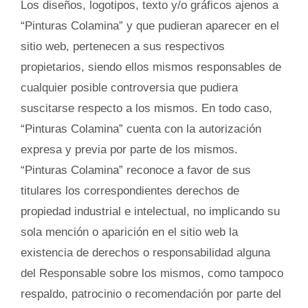
Los diseños, logotipos, texto y/o gráficos ajenos a
“Pinturas Colamina” y que pudieran aparecer en el
sitio web, pertenecen a sus respectivos
propietarios, siendo ellos mismos responsables de
cualquier posible controversia que pudiera
suscitarse respecto a los mismos. En todo caso,
“Pinturas Colamina” cuenta con la autorización
expresa y previa por parte de los mismos.
“Pinturas Colamina” reconoce a favor de sus
titulares los correspondientes derechos de
propiedad industrial e intelectual, no implicando su
sola mención o aparición en el sitio web la
existencia de derechos o responsabilidad alguna
del Responsable sobre los mismos, como tampoco
respaldo, patrocinio o recomendación por parte del