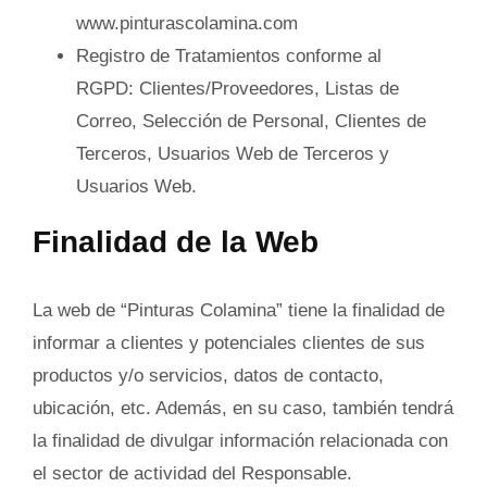
www.pinturascolamina.com
Registro de Tratamientos conforme al
RGPD:
Clientes/Proveedores, Listas de
Correo, Selección de Personal, Clientes de
Terceros, Usuarios Web de Terceros y
Usuarios Web.
Finalidad de la Web
La web de “Pinturas Colamina” tiene la finalidad de
informar a clientes y potenciales clientes de sus
productos y/o servicios, datos de contacto,
ubicación, etc. Además, en su caso, también tendrá
la finalidad de divulgar información relacionada con
el sector de actividad del Responsable.