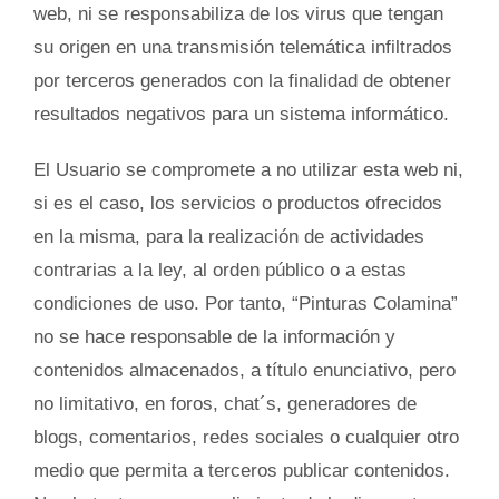
web, ni se responsabiliza de los virus que tengan
su origen en una transmisión telemática infiltrados
por terceros generados con la finalidad de obtener
resultados negativos para un sistema informático.
El Usuario se compromete a no utilizar esta web ni,
si es el caso, los servicios o productos ofrecidos
en la misma, para la realización de actividades
contrarias a la ley, al orden público o a estas
condiciones de uso. Por tanto, “Pinturas Colamina”
no se hace responsable de la información y
contenidos almacenados, a título enunciativo, pero
no limitativo, en foros, chat´s, generadores de
blogs, comentarios, redes sociales o cualquier otro
medio que permita a terceros publicar contenidos.