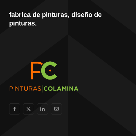
fabrica de pinturas, diseño de
pinturas.