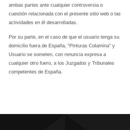
ambas partes ante cualquier controversia o
cuestión relacionada con el presente sitio web o las
actividades en él desarrolladas.
Por su parte, en el caso de que el usuario tenga su
domicilio fuera de España, “Pinturas Colamina” y
Usuario se someten, con renuncia expresa a
cualquier otro fuero, a los Juzgados y Tribunales
competentes de España.