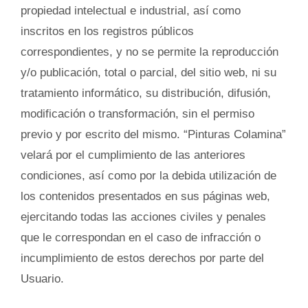
propiedad intelectual e industrial, así como
inscritos en los registros públicos
correspondientes, y no se permite la reproducción
y/o publicación, total o parcial, del sitio web, ni su
tratamiento informático, su distribución, difusión,
modificación o transformación, sin el permiso
previo y por escrito del mismo. “Pinturas Colamina”
velará por el cumplimiento de las anteriores
condiciones, así como por la debida utilización de
los contenidos presentados en sus páginas web,
ejercitando todas las acciones civiles y penales
que le correspondan en el caso de infracción o
incumplimiento de estos derechos por parte del
Usuario.