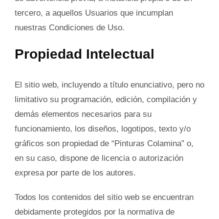
tercero, a aquellos Usuarios que incumplan
nuestras Condiciones de Uso.
Propiedad Intelectual
El sitio web, incluyendo a título enunciativo, pero no
limitativo su programación, edición, compilación y
demás elementos necesarios para su
funcionamiento, los diseños, logotipos, texto y/o
gráficos son propiedad de “Pinturas Colamina” o,
en su caso, dispone de licencia o autorización
expresa por parte de los autores.
Todos los contenidos del sitio web se encuentran
debidamente protegidos por la normativa de