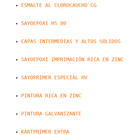
ESMALTE AL CLOROCAUCHO CG
SAYOEPOXI HS 80
CAPAS INTERMEDIAS Y ALTOS SÓLIDOS
SAYOEPOXI IMPRIMACIÓN RICA EN ZINC
SAYOPRIMER ESPECIAL HV
PINTURA RICA EN ZINC
PINTURA GALVANIZANTE
KARTPRIMER EXTRA