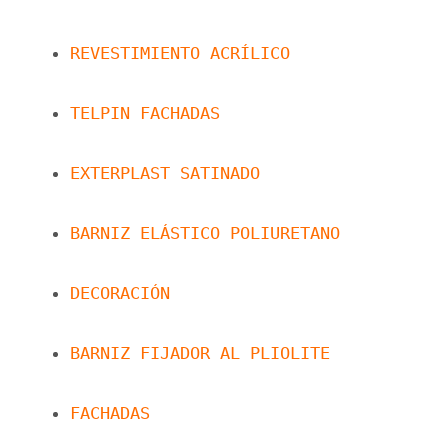
REVESTIMIENTO ACRÍLICO
TELPIN FACHADAS
EXTERPLAST SATINADO
BARNIZ ELÁSTICO POLIURETANO
DECORACIÓN
BARNIZ FIJADOR AL PLIOLITE
FACHADAS