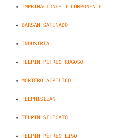
IMPRIMACIONES 1 COMPONENTE
BARSAN SATINADO
INDUSTRIA
TELPIN PÉTREO RUGOSO
MORTERO ACRÍLICO
TELPHISILAN
TELPIN SILICATO
TELPIN PÉTREO LISO