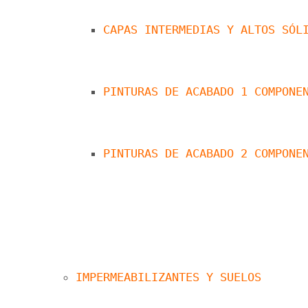
CAPAS INTERMEDIAS Y ALTOS SÓL
PINTURAS DE ACABADO 1 COMPONE
PINTURAS DE ACABADO 2 COMPONE
IMPERMEABILIZANTES Y SUELOS