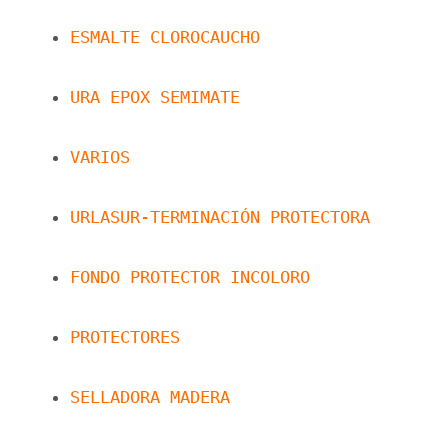
ESMALTE CLOROCAUCHO
URA EPOX SEMIMATE
VARIOS
URLASUR-TERMINACIÓN PROTECTORA
FONDO PROTECTOR INCOLORO
PROTECTORES
SELLADORA MADERA