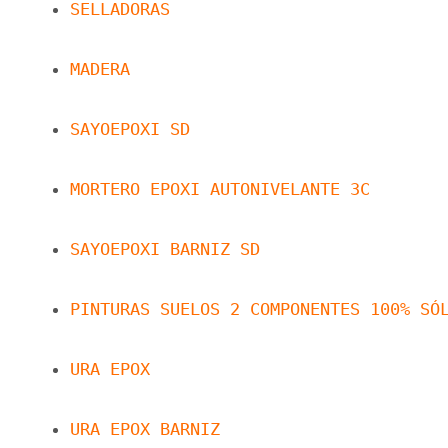
SELLADORAS
MADERA
SAYOEPOXI SD
MORTERO EPOXI AUTONIVELANTE 3C
SAYOEPOXI BARNIZ SD
PINTURAS SUELOS 2 COMPONENTES 100% SÓ
URA EPOX
URA EPOX BARNIZ