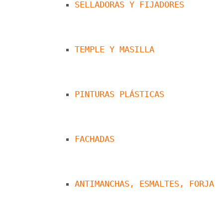
SELLADORAS Y FIJADORES
TEMPLE Y MASILLA
PINTURAS PLÁSTICAS
FACHADAS
ANTIMANCHAS, ESMALTES, FORJA