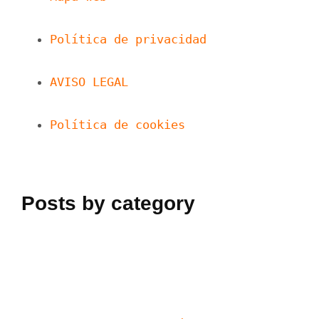
Política de privacidad
AVISO LEGAL
Política de cookies
Posts by category