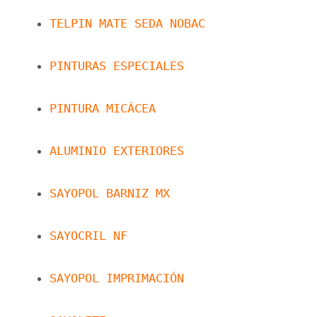
TELPIN MATE SEDA NOBAC
PINTURAS ESPECIALES
PINTURA MICÁCEA
ALUMINIO EXTERIORES
SAYOPOL BARNIZ MX
SAYOCRIL NF
SAYOPOL IMPRIMACIÓN