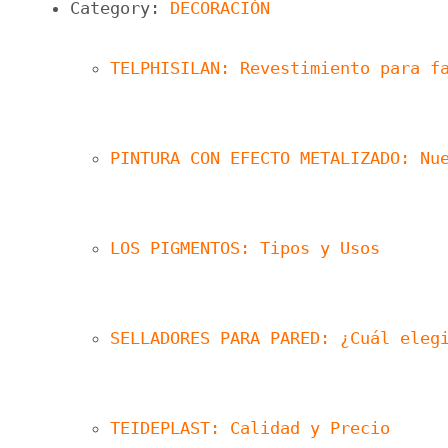
Category: 
DECORACIÓN
TELPHISILAN: Revestimiento para f
PINTURA CON EFECTO METALIZADO: Nu
LOS PIGMENTOS: Tipos y Usos
SELLADORES PARA PARED: ¿Cuál eleg
TEIDEPLAST: Calidad y Precio