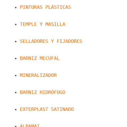
PINTURAS PLÁSTICAS
TEMPLE Y MASILLA
SELLADORES Y FIJADORES
BARNIZ MECUFAL
MINERALIZADOR
BARNIZ HIDRÓFUGO
EXTERPLAST SATINADO
ALBAMAT