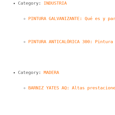
Category: 
INDUSTRIA
PINTURA GALVANIZANTE: Qué es y pa
PINTURA ANTICALÓRICA 300: Pintura
Category: 
MADERA
BARNIZ YATES AQ: Altas prestacion