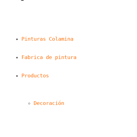
Pinturas Colamina
Fabrica de pintura
Productos
Decoración