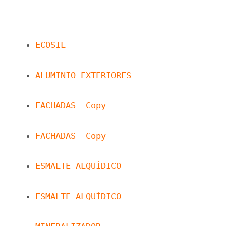
ECOSIL
ALUMINIO EXTERIORES
FACHADAS  Copy
FACHADAS  Copy
ESMALTE ALQUÍDICO
ESMALTE ALQUÍDICO