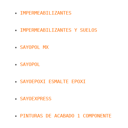
IMPERMEABILIZANTES
IMPERMEABILIZANTES Y SUELOS
SAYOPOL MX
SAYOPOL
SAYOEPOXI ESMALTE EPOXI
SAYOEXPRESS
PINTURAS DE ACABADO 1 COMPONENTE