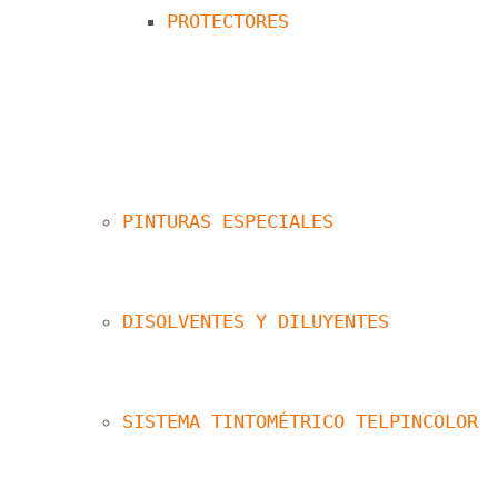
PROTECTORES
PINTURAS ESPECIALES
DISOLVENTES Y DILUYENTES
SISTEMA TINTOMÉTRICO TELPINCOLOR