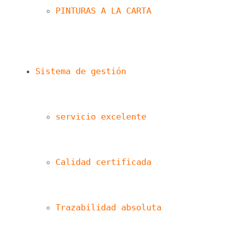
PINTURAS A LA CARTA
Sistema de gestión
servicio excelente
Calidad certificada
Trazabilidad absoluta