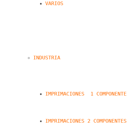
VARIOS
INDUSTRIA
IMPRIMACIONES  1 COMPONENTE
IMPRIMACIONES 2 COMPONENTES