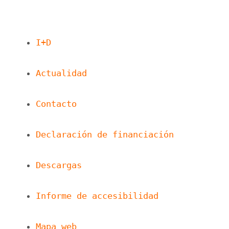
I+D
Actualidad
Contacto
Declaración de financiación
Descargas
Informe de accesibilidad
Mapa web