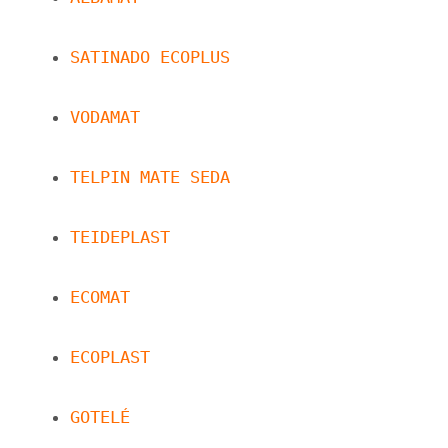
SATINADO ECOPLUS
VODAMAT
TELPIN MATE SEDA
TEIDEPLAST
ECOMAT
ECOPLAST
GOTELÉ