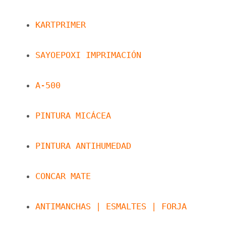
KARTPRIMER
SAYOEPOXI IMPRIMACIÓN
A-500
PINTURA MICÁCEA
PINTURA ANTIHUMEDAD
CONCAR MATE
ANTIMANCHAS | ESMALTES | FORJA