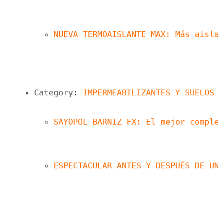
NUEVA TERMOAISLANTE MAX: Más aisl
Category: 
IMPERMEABILIZANTES Y SUELOS
SAYOPOL BARNIZ FX: El mejor compl
ESPECTACULAR ANTES Y DESPUÉS DE U