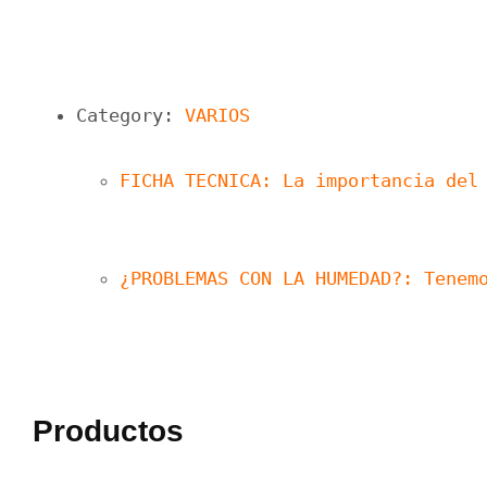
Category: 
VARIOS
FICHA TECNICA: La importancia del
¿PROBLEMAS CON LA HUMEDAD?: Tenem
Productos