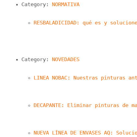
Category: 
NORMATIVA
RESBALADICIDAD: qué es y solucion
Category: 
NOVEDADES
LINEA NOBAC: Nuestras pinturas an
DECAPANTE: Eliminar pinturas de m
NUEVA LÍNEA DE ENVASES AQ: Soluci