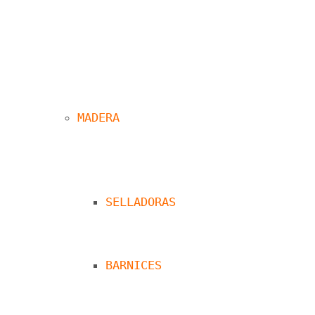
MADERA
SELLADORAS
BARNICES