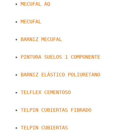
MECUFAL AQ
MECUFAL
BARNIZ MECUFAL
PINTURA SUELOS 1 COMPONENTE
BARNIZ ELÁSTICO POLIURETANO
TELFLEX CEMENTOSO
TELPIN CUBIERTAS FIBRADO
TELPIN CUBIERTAS