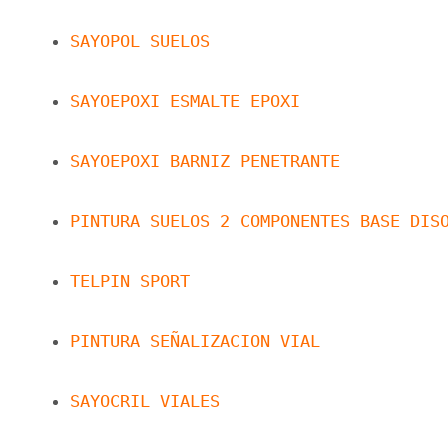
SAYOPOL SUELOS
SAYOEPOXI ESMALTE EPOXI
SAYOEPOXI BARNIZ PENETRANTE
PINTURA SUELOS 2 COMPONENTES BASE DIS
TELPIN SPORT
PINTURA SEÑALIZACION VIAL
SAYOCRIL VIALES