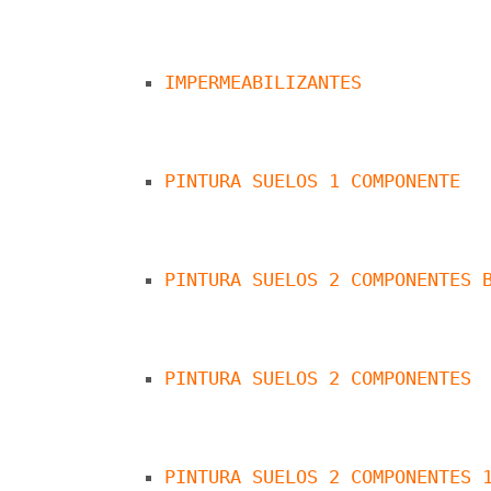
IMPERMEABILIZANTES
PINTURA SUELOS 1 COMPONENTE
PINTURA SUELOS 2 COMPONENTES 
PINTURA SUELOS 2 COMPONENTES 
PINTURA SUELOS 2 COMPONENTES 