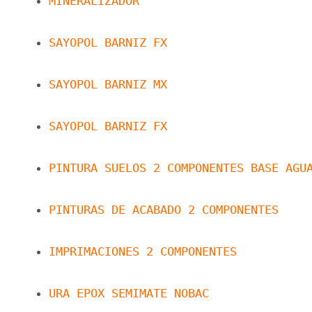
MINERALIZADOR
SAYOPOL BARNIZ FX
SAYOPOL BARNIZ MX
SAYOPOL BARNIZ FX
PINTURA SUELOS 2 COMPONENTES BASE AGU
PINTURAS DE ACABADO 2 COMPONENTES
IMPRIMACIONES 2 COMPONENTES
URA EPOX SEMIMATE NOBAC