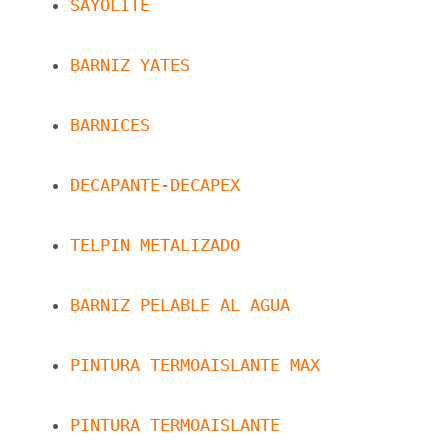
SAYOLITE
BARNIZ YATES
BARNICES
DECAPANTE-DECAPEX
TELPIN METALIZADO
BARNIZ PELABLE AL AGUA
PINTURA TERMOAISLANTE MAX
PINTURA TERMOAISLANTE