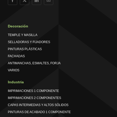
Decoración
TEMPLE Y MASILLA
SELLADORAS Y FIJADORES
PINTURAS PLÁSTICAS
FACHADAS
ANTIMANCHAS, ESMALTES, FORJA
VARIOS
Industria
IMPRIMACIONES 1 COMPONENTE
IMPRIMACIONES 2 COMPONENTES
CAPAS INTERMEDIAS Y ALTOS SÓLIDOS
PINTURAS DE ACABADO 1 COMPONENTE