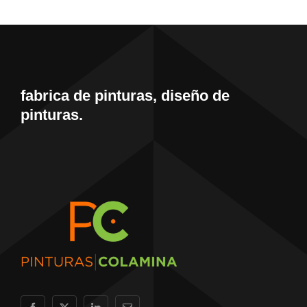
fabrica de pinturas, diseño de
pinturas.