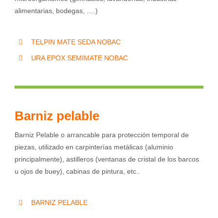
alimentarias, bodegas, ….)
TELPIN MATE SEDA NOBAC
URA EPOX SEMIMATE NOBAC
Barniz pelable
Barniz Pelable o arrancable para protección temporal de
piezas, utilizado en carpinterías metálicas (aluminio
principalmente), astilleros (ventanas de cristal de los barcos
u ojos de buey), cabinas de pintura, etc..
BARNIZ PELABLE