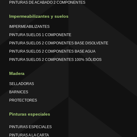
PINTURAS DE ACABADO 2 COMPONENTES
Impermeabilizantes y suelos
IMPERMEABILIZANTES
PINTURA SUELOS 1 COMPONENTE
PINTURA SUELOS 2 COMPONENTES BASE DISOLVENTE
PINTURA SUELOS 2 COMPONENTES BASE AGUA
PINTURA SUELOS 2 COMPONENTES 100% SÓLIDOS
Madera
SELLADORAS
BARNICES
PROTECTORES
Pinturas especiales
PINTURAS ESPECIALES
PINTURAS A LA CARTA