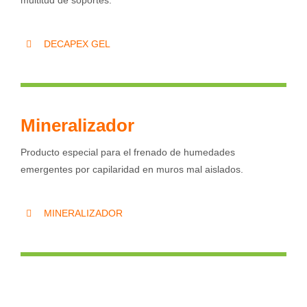
DECAPEX GEL
Mineralizador
Producto especial para el frenado de humedades
emergentes por capilaridad en muros mal aislados.
MINERALIZADOR