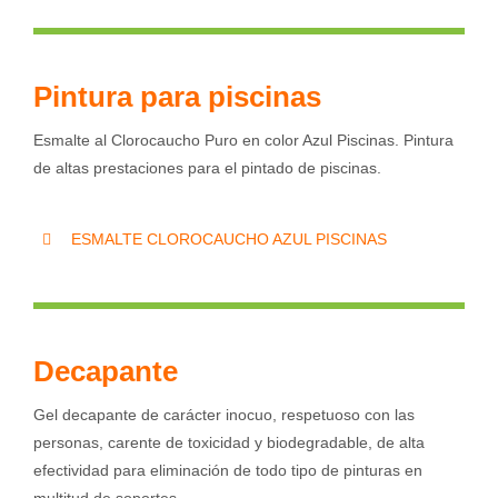
Pintura para piscinas
Esmalte al Clorocaucho Puro en color Azul Piscinas. Pintura
de altas prestaciones para el pintado de piscinas.
ESMALTE CLOROCAUCHO AZUL PISCINAS
Decapante
Gel decapante de carácter inocuo, respetuoso con las
personas, carente de toxicidad y biodegradable, de alta
efectividad para eliminación de todo tipo de pinturas en
multitud de soportes.