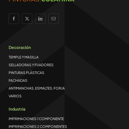
Decoración
TEMPLE Y MASILLA
SELLADORAS Y FIJADORES
PINTURAS PLÁSTICAS
FACHADAS
ANTIMANCHAS, ESMALTES, FORJA
VARIOS
Industria
IMPRIMACIONES 1 COMPONENTE
IMPRIMACIONES 2 COMPONENTES