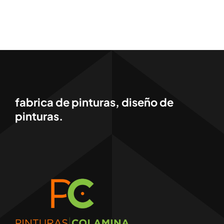
fabrica de pinturas, diseño de
pinturas.