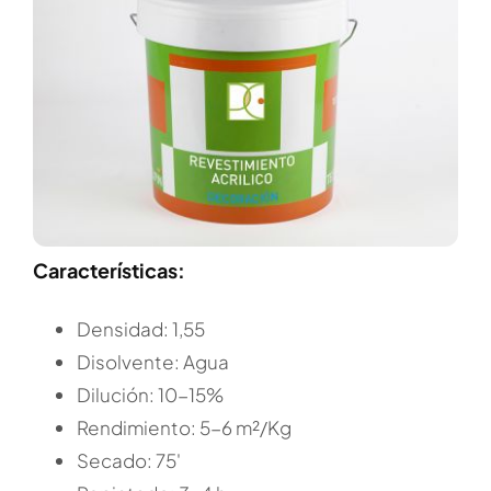
Características:
Densidad: 1,55
Disolvente: Agua
Dilución: 10-15%
Rendimiento: 5-6 m²/Kg
Secado: 75'