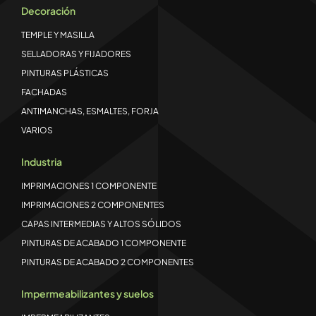
Decoración
TEMPLE Y MASILLA
SELLADORAS Y FIJADORES
PINTURAS PLÁSTICAS
FACHADAS
ANTIMANCHAS, ESMALTES, FORJA
VARIOS
Industria
IMPRIMACIONES 1 COMPONENTE
IMPRIMACIONES 2 COMPONENTES
CAPAS INTERMEDIAS Y ALTOS SÓLIDOS
PINTURAS DE ACABADO 1 COMPONENTE
PINTURAS DE ACABADO 2 COMPONENTES
Impermeabilizantes y suelos