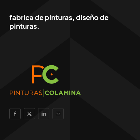
fabrica de pinturas, diseño de
pinturas.