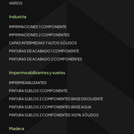
VARIOS
Industria
IMPRIMACIONES 1 COMPONENTE
IMPRIMACIONES 2 COMPONENTES
CAPAS INTERMEDIAS Y ALTOS SÓLIDOS
PINTURAS DE ACABADO 1 COMPONENTE
PINTURAS DE ACABADO 2 COMPONENTES
Impermeabilizantes y suelos
IMPERMEABILIZANTES
PINTURA SUELOS 1 COMPONENTE
PINTURA SUELOS 2 COMPONENTES BASE DISOLVENTE
PINTURA SUELOS 2 COMPONENTES BASE AGUA
PINTURA SUELOS 2 COMPONENTES 100% SÓLIDOS
Madera