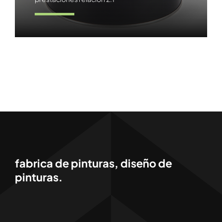
Ver producto
fabrica de pinturas, diseño de
pinturas.