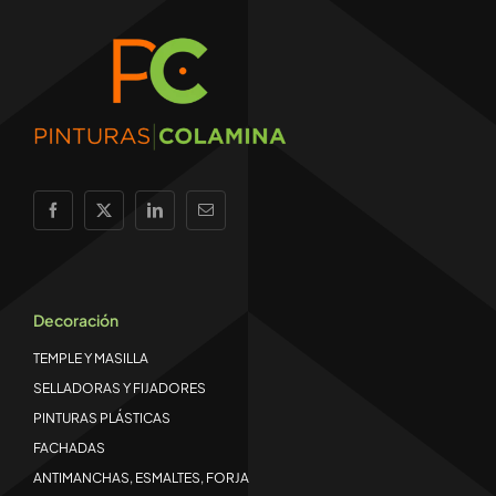
Decoración
TEMPLE Y MASILLA
SELLADORAS Y FIJADORES
PINTURAS PLÁSTICAS
FACHADAS
ANTIMANCHAS, ESMALTES, FORJA