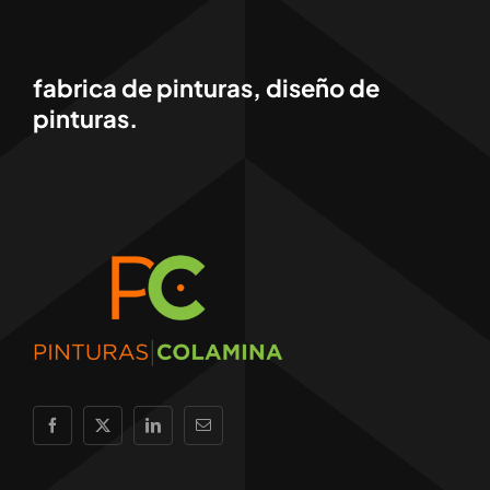
fabrica de pinturas, diseño de
pinturas.