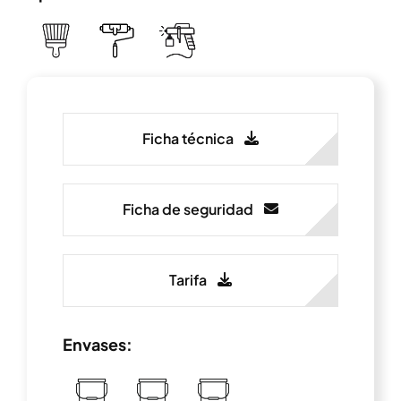
Ficha técnica
Ficha de seguridad
Tarifa
Envases: