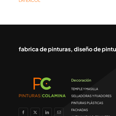
fabrica de pinturas, diseño de pintu
Decoración
TEMPLE Y MASILLA
SELLADORAS Y FIJADORES
PINTURAS PLÁSTICAS
FACHADAS