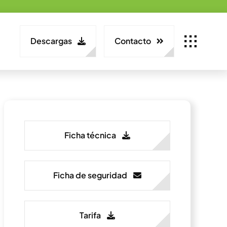
Descargas
Contacto
Ficha técnica
Ficha de seguridad
Tarifa