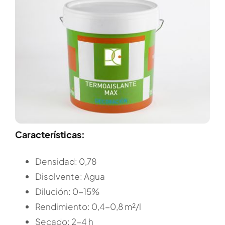
Características:
Densidad: 0,78
Disolvente: Agua
Dilución: 0-15%
Rendimiento: 0,4-0,8 m²/l
Secado: 2-4 h