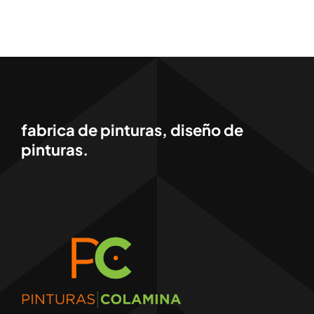
fabrica de pinturas, diseño de
pinturas.