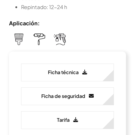
Repintado: 12-24 h
Aplicación:
Ficha técnica
Ficha de seguridad
Tarifa