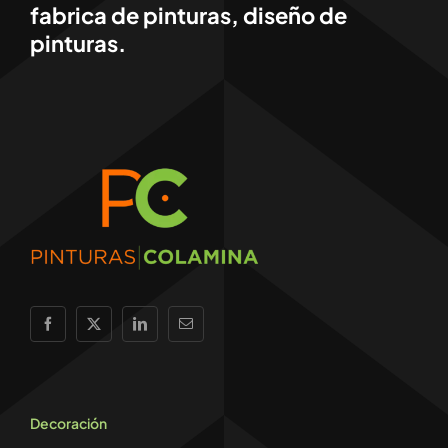
fabrica de pinturas, diseño de
pinturas.
Decoración