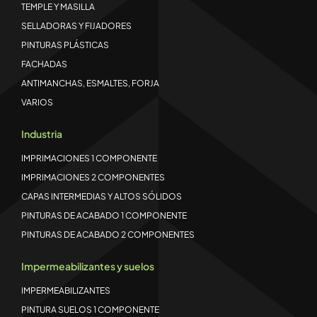
TEMPLE Y MASILLA
SELLADORAS Y FIJADORES
PINTURAS PLÁSTICAS
FACHADAS
ANTIMANCHAS, ESMALTES, FORJA
VARIOS
Industria
IMPRIMACIONES 1 COMPONENTE
IMPRIMACIONES 2 COMPONENTES
CAPAS INTERMEDIAS Y ALTOS SÓLIDOS
PINTURAS DE ACABADO 1 COMPONENTE
PINTURAS DE ACABADO 2 COMPONENTES
Impermeabilizantes y suelos
IMPERMEABILIZANTES
PINTURA SUELOS 1 COMPONENTE