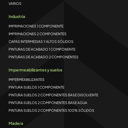
VARIOS
Industria
IMPRIMACIONES 1 COMPONENTE
IMPRIMACIONES 2 COMPONENTES
CAPAS INTERMEDIAS Y ALTOS SÓLIDOS
PINTURAS DE ACABADO 1 COMPONENTE
PINTURAS DE ACABADO 2 COMPONENTES
Impermeabilizantes y suelos
IMPERMEABILIZANTES
PINTURA SUELOS 1 COMPONENTE
PINTURA SUELOS 2 COMPONENTES BASE DISOLVENTE
PINTURA SUELOS 2 COMPONENTES BASE AGUA
PINTURA SUELOS 2 COMPONENTES 100% SÓLIDOS
Madera