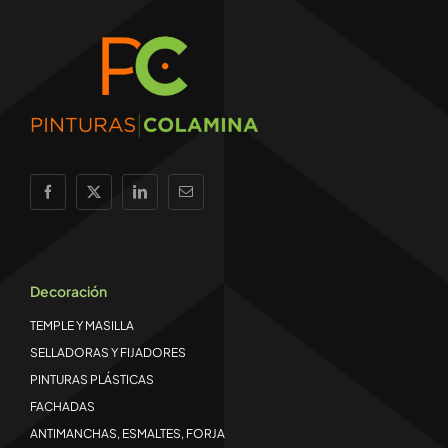
Decoración
TEMPLE Y MASILLA
SELLADORAS Y FIJADORES
PINTURAS PLÁSTICAS
FACHADAS
ANTIMANCHAS, ESMALTES, FORJA