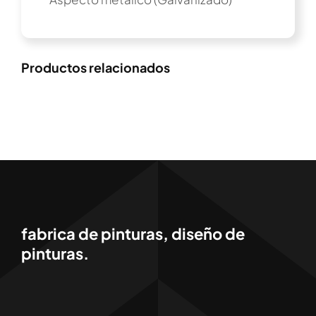
Productos relacionados
fabrica de pinturas, diseño de
pinturas.