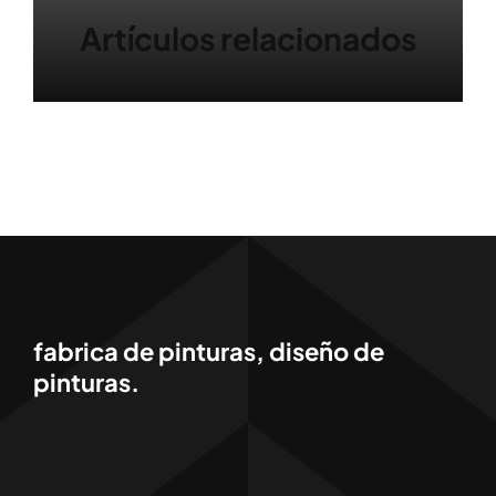
Artículos relacionados
fabrica de pinturas, diseño de
pinturas.