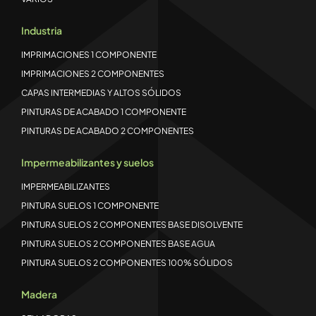
Industria
IMPRIMACIONES 1 COMPONENTE
IMPRIMACIONES 2 COMPONENTES
CAPAS INTERMEDIAS Y ALTOS SÓLIDOS
PINTURAS DE ACABADO 1 COMPONENTE
PINTURAS DE ACABADO 2 COMPONENTES
Impermeabilizantes y suelos
IMPERMEABILIZANTES
PINTURA SUELOS 1 COMPONENTE
PINTURA SUELOS 2 COMPONENTES BASE DISOLVENTE
PINTURA SUELOS 2 COMPONENTES BASE AGUA
PINTURA SUELOS 2 COMPONENTES 100% SÓLIDOS
Madera