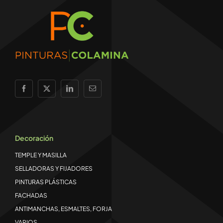
Decoración
TEMPLE Y MASILLA
SELLADORAS Y FIJADORES
PINTURAS PLÁSTICAS
FACHADAS
ANTIMANCHAS, ESMALTES, FORJA
VARIOS