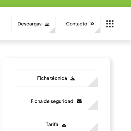
Descargas
Contacto
Ficha técnica
Ficha de seguridad
Tarifa