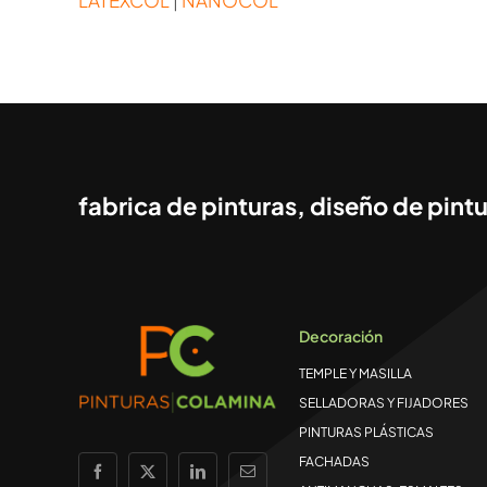
fabrica de pinturas, diseño de pintu
Decoración
TEMPLE Y MASILLA
SELLADORAS Y FIJADORES
PINTURAS PLÁSTICAS
FACHADAS