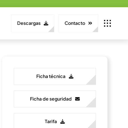
Descargas
Contacto
Ficha técnica
Ficha de seguridad
Tarifa