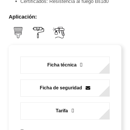
Certificados: Resistencia al fuego Bs1d0
Aplicación:
Ficha técnica
Ficha de seguridad
Tarifa