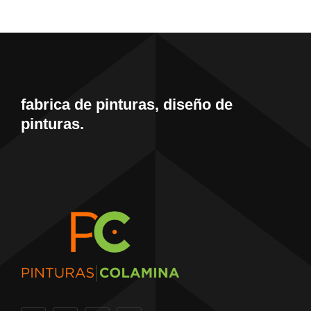
fabrica de pinturas, diseño de
pinturas.