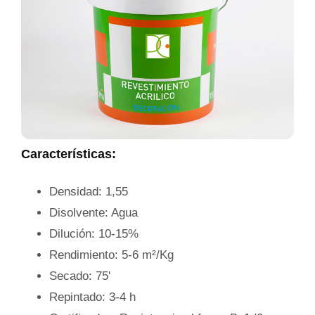
Características:
Densidad: 1,55
Disolvente: Agua
Dilución: 10-15%
Rendimiento: 5-6 m²/Kg
Secado: 75'
Repintado: 3-4 h