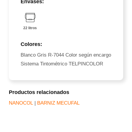
Envases:
22 litros
Colores:
Blanco Gris R-7044 Color según encargo
Sistema Tintométrico TELPINCOLOR
Productos relacionados
NANOCOL
|
BARNIZ MECUFAL