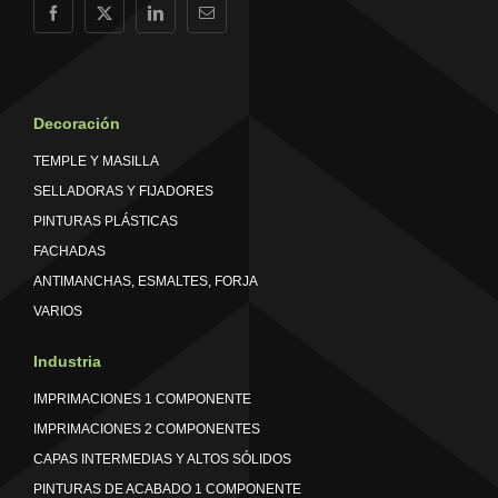
Decoración
TEMPLE Y MASILLA
SELLADORAS Y FIJADORES
PINTURAS PLÁSTICAS
FACHADAS
ANTIMANCHAS, ESMALTES, FORJA
VARIOS
Industria
IMPRIMACIONES 1 COMPONENTE
IMPRIMACIONES 2 COMPONENTES
CAPAS INTERMEDIAS Y ALTOS SÓLIDOS
PINTURAS DE ACABADO 1 COMPONENTE