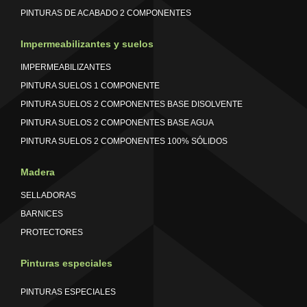
PINTURAS DE ACABADO 2 COMPONENTES
Impermeabilizantes y suelos
IMPERMEABILIZANTES
PINTURA SUELOS 1 COMPONENTE
PINTURA SUELOS 2 COMPONENTES BASE DISOLVENTE
PINTURA SUELOS 2 COMPONENTES BASE AGUA
PINTURA SUELOS 2 COMPONENTES 100% SÓLIDOS
Madera
SELLADORAS
BARNICES
PROTECTORES
Pinturas especiales
PINTURAS ESPECIALES