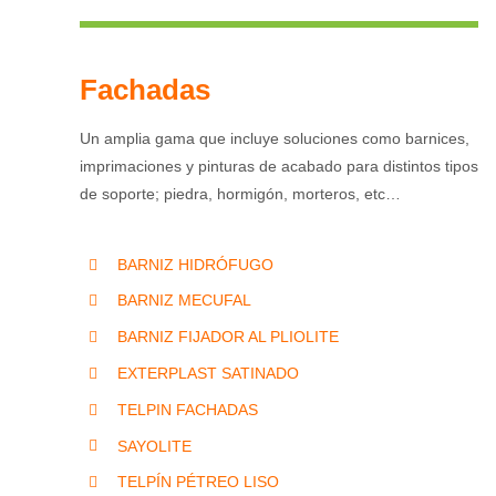
Fachadas
Un amplia gama que incluye soluciones como barnices,
imprimaciones y pinturas de acabado para distintos tipos
de soporte; piedra, hormigón, morteros, etc…
BARNIZ HIDRÓFUGO
BARNIZ MECUFAL
BARNIZ FIJADOR AL PLIOLITE
EXTERPLAST SATINADO
TELPIN FACHADAS
SAYOLITE
TELPÍN PÉTREO LISO