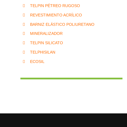
TELPIN PÉTREO RUGOSO
REVESTIMIENTO ACRÍLICO
BARNIZ ELÁSTICO POLIURETANO
MINERALIZADOR
TELPIN SILICATO
TELPHISILAN
ECOSIL