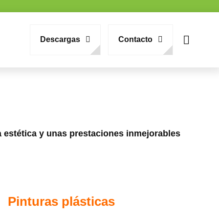
Descargas
Contacto
 estética y unas prestaciones inmejorables
Pinturas plásticas