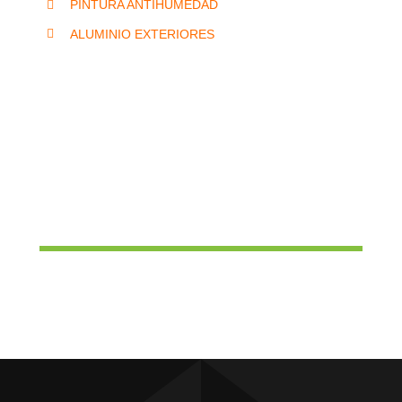
PINTURA ANTIHUMEDAD
ALUMINIO EXTERIORES