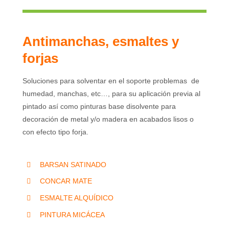
Antimanchas, esmaltes y
forjas
Soluciones para solventar en el soporte problemas de
humedad, manchas, etc…, para su aplicación previa al
pintado así como pinturas base disolvente para
decoración de metal y/o madera en acabados lisos o
con efecto tipo forja.
BARSAN SATINADO
CONCAR MATE
ESMALTE ALQUÍDICO
PINTURA MICÁCEA