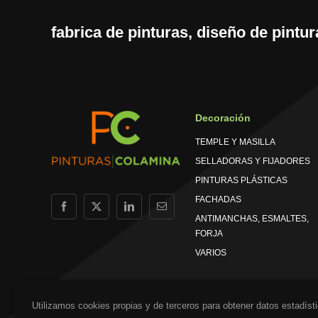
fabrica de pinturas, diseño de pintur
Decoración
TEMPLE Y MASILLA
SELLADORAS Y FIJADORES
PINTURAS PLÁSTICAS
FACHADAS
ANTIMANCHAS, ESMALTES,
FORJA
VARIOS
Utilizamos cookies propias y de terceros para obtener datos estadíst