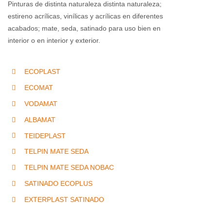
Pinturas de distinta naturaleza distinta naturaleza;
estireno acrílicas, vinílicas y acrílicas en diferentes
acabados; mate, seda, satinado para uso bien en
interior o en interior y exterior.
ECOPLAST
ECOMAT
VODAMAT
ALBAMAT
TEIDEPLAST
TELPIN MATE SEDA
TELPIN MATE SEDA NOBAC
SATINADO ECOPLUS
EXTERPLAST SATINADO