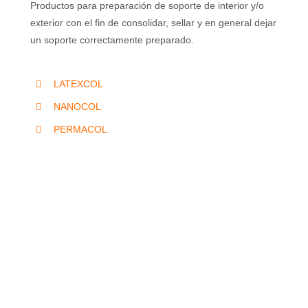
Productos para preparación de soporte de interior y/o
exterior con el fin de consolidar, sellar y en general dejar
un soporte correctamente preparado.
LATEXCOL
NANOCOL
PERMACOL