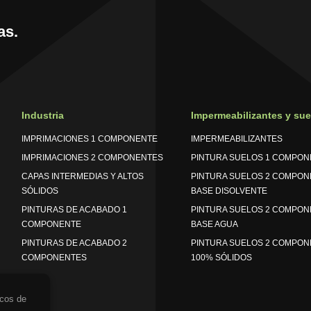
as.
Industria
Impermeabilizantes y sue
IMPRIMACIONES 1 COMPONENTE
IMPERMEABILIZANTES
IMPRIMACIONES 2 COMPONENTES
PINTURA SUELOS 1 COMPON
CAPAS INTERMEDIAS Y ALTOS
PINTURA SUELOS 2 COMPON
SÓLIDOS
BASE DISOLVENTE
PINTURAS DE ACABADO 1
PINTURA SUELOS 2 COMPON
COMPONENTE
BASE AGUA
PINTURAS DE ACABADO 2
PINTURA SUELOS 2 COMPON
COMPONENTES
100% SÓLIDOS
icos de