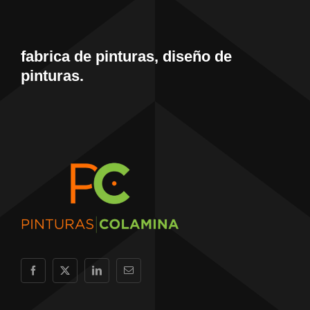
fabrica de pinturas, diseño de
pinturas.