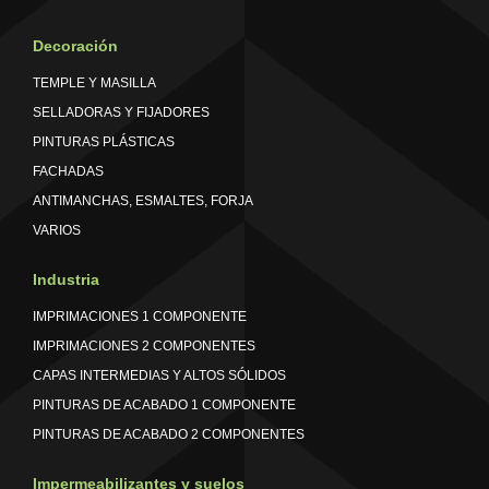
Decoración
TEMPLE Y MASILLA
SELLADORAS Y FIJADORES
PINTURAS PLÁSTICAS
FACHADAS
ANTIMANCHAS, ESMALTES, FORJA
VARIOS
Industria
IMPRIMACIONES 1 COMPONENTE
IMPRIMACIONES 2 COMPONENTES
CAPAS INTERMEDIAS Y ALTOS SÓLIDOS
PINTURAS DE ACABADO 1 COMPONENTE
PINTURAS DE ACABADO 2 COMPONENTES
Impermeabilizantes y suelos