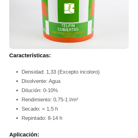
Características:
Densidad: 1,33 (Excepto incoloro)
Disolvente: Agua
Dilución: 0-10%
Rendimiento: 0,75-1 l/m²
Secado: < 1,5 h
Repintado: 8-14 h
Aplicación: