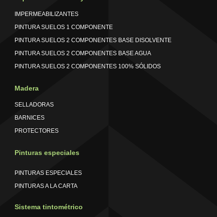
IMPERMEABILIZANTES
PINTURA SUELOS 1 COMPONENTE
PINTURA SUELOS 2 COMPONENTES BASE DISOLVENTE
PINTURA SUELOS 2 COMPONENTES BASE AGUA
PINTURA SUELOS 2 COMPONENTES 100% SÓLIDOS
Madera
SELLADORAS
BARNICES
PROTECTORES
Pinturas especiales
PINTURAS ESPECIALES
PINTURAS A LA CARTA
Sistema tintométrico