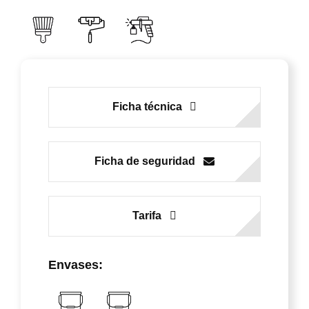
Ficha técnica
Ficha de seguridad
Tarifa
Envases: