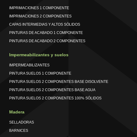
IMPRIMACIONES 1 COMPONENTE
IMPRIMACIONES 2 COMPONENTES
CAPAS INTERMEDIAS Y ALTOS SÓLIDOS
PINTURAS DE ACABADO 1 COMPONENTE
PINTURAS DE ACABADO 2 COMPONENTES
Impermeabilizantes y suelos
IMPERMEABILIZANTES
PINTURA SUELOS 1 COMPONENTE
PINTURA SUELOS 2 COMPONENTES BASE DISOLVENTE
PINTURA SUELOS 2 COMPONENTES BASE AGUA
PINTURA SUELOS 2 COMPONENTES 100% SÓLIDOS
Madera
SELLADORAS
BARNICES