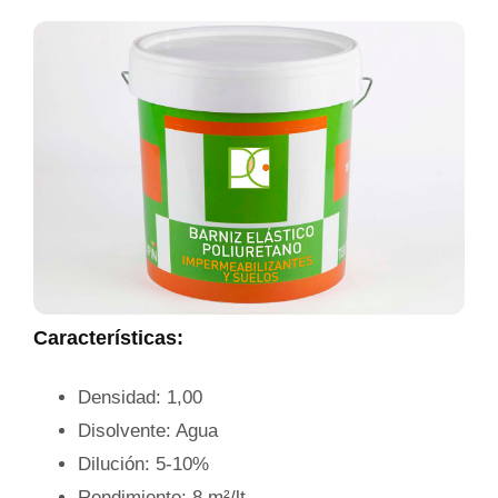
Características:
Densidad: 1,00
Disolvente: Agua
Dilución: 5-10%
Rendimiento: 8 m²/lt