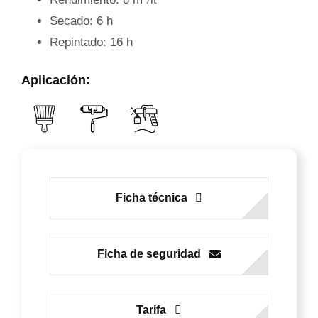
Secado: 6 h
Repintado: 16 h
Aplicación:
Ficha técnica
Ficha de seguridad
Tarifa