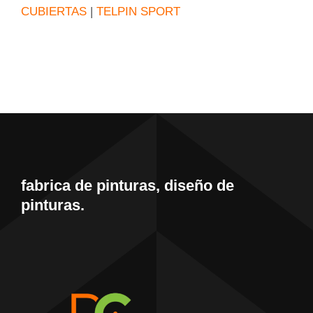
CUBIERTAS
|
TELPIN SPORT
fabrica de pinturas, diseño de
pinturas.