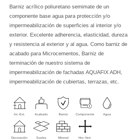
Barniz acrílico poliuretano semimate de un
componente base agua para protección y/o
impermeabilización de superficies al interior y/o
exterior. Excelente adherencia, elasticidad, dureza
y resistencia al exterior y al agua. Como barniz de
acabado para Microcementos, Barniz de
terminación de nuestro sistema de
impermeabilización de fachadas AQUAFIX ADH,
impermeabilización de cubiertas, terrazas, etc.
Int.-Ext.
Acabado
Barniz
Componente
Agua
Decoración
Suelos
Mineral
Hor.-Vert.