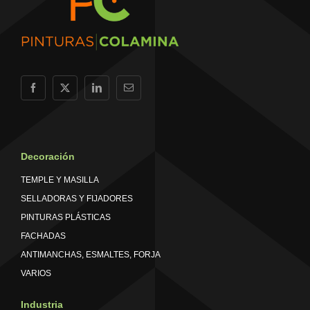
Decoración
TEMPLE Y MASILLA
SELLADORAS Y FIJADORES
PINTURAS PLÁSTICAS
FACHADAS
ANTIMANCHAS, ESMALTES, FORJA
VARIOS
Industria